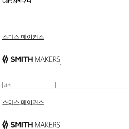
Cart
장바구니
스미스 메이커스
스미스 메이커스