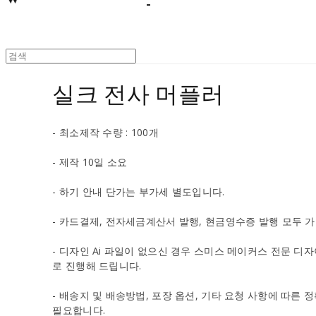
실크 전사 머플러
- 최소제작 수량 : 100개
- 제작 10일 소요
- 하기 안내 단가는 부가세 별도입니다.
- 카드결제, 전자세금계산서 발행, 현금영수증 발행 모두 가
- 디자인 Ai 파일이 없으신 경우 스미스 메이커스 전문 
로 진행해 드립니다.
- 배송지 및 배송방법, 포장 옵션, 기타 요청 사항에 따른 
필요합니다.