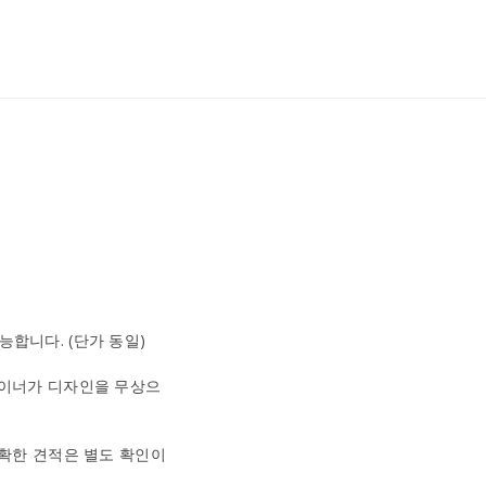
능합니다. (단가 동일)
디자이너가 디자인을 무상으
정확한 견적은 별도 확인이