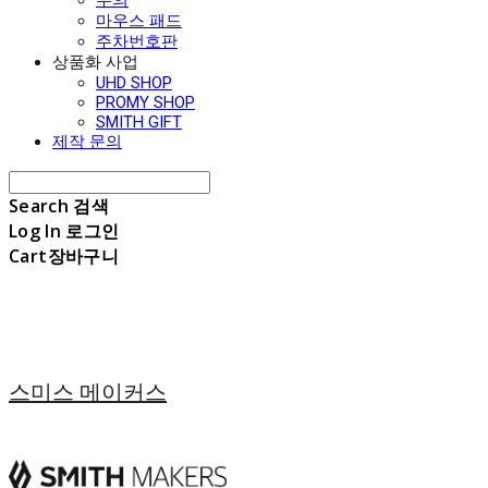
마우스 패드
주차번호판
상품화 사업
UHD SHOP
PROMY SHOP
SMITH GIFT
제작 문의
Search
검색
Log In
로그인
Cart
장바구니
스미스 메이커스