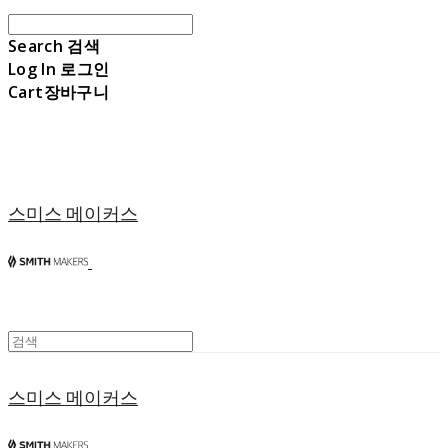
Search
검색
Log In
로그인
Cart
장바구니
스미스 메이커스
스미스 메이커스