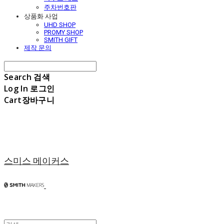
주차번호판
상품화 사업
UHD SHOP
PROMY SHOP
SMITH GIFT
제작 문의
Search
검색
Log In
로그인
Cart
장바구니
스미스 메이커스