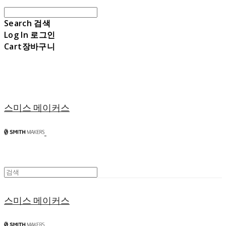
Search
검색
Log In
로그인
Cart
장바구니
스미스 메이커스
스미스 메이커스