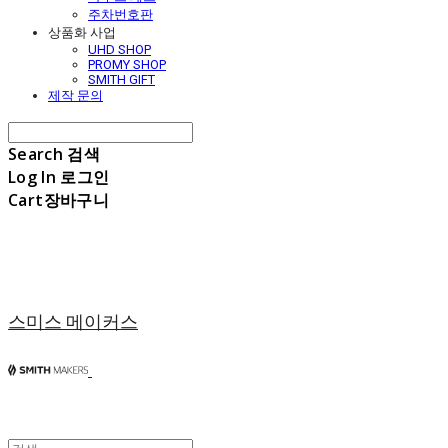
주차번호판
상품화 사업
UHD SHOP
PROMY SHOP
SMITH GIFT
제작 문의
Search
검색
Log In
로그인
Cart
장바구니
스미스 메이커스