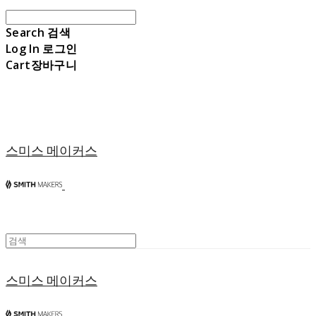
Search
검색
Log In
로그인
Cart
장바구니
스미스 메이커스
스미스 메이커스