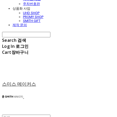
주차번호판
상품화 사업
UHD SHOP
PROMY SHOP
SMITH GIFT
제작 문의
Search
검색
Log In
로그인
Cart
장바구니
스미스 메이커스