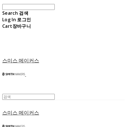
Search
검색
Log In
로그인
Cart
장바구니
스미스 메이커스
스미스 메이커스