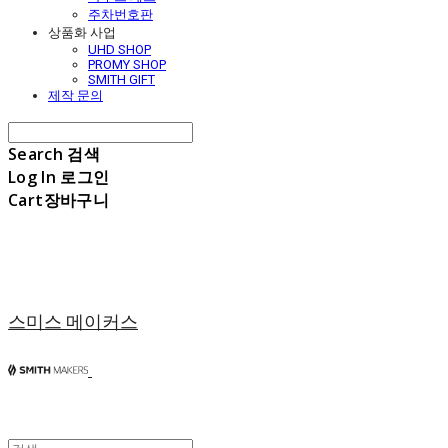
주차번호판
상품화 사업
UHD SHOP
PROMY SHOP
SMITH GIFT
제작 문의
Search
검색
Log In
로그인
Cart
장바구니
스미스 메이커스