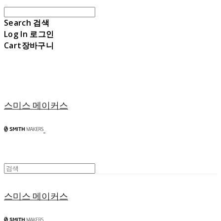
Search
검색
Log In
로그인
Cart
장바구니
스미스 메이커스
스미스 메이커스