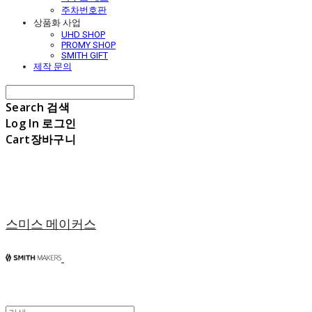
주차번호판
상품화 사업
UHD SHOP
PROMY SHOP
SMITH GIFT
제작 문의
Search
검색
Log In
로그인
Cart
장바구니
스미스 메이커스